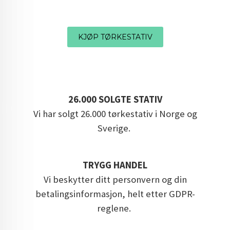
KJØP TØRKESTATIV
26.000 SOLGTE STATIV
Vi har solgt 26.000 tørkestativ i Norge og
Sverige.
TRYGG HANDEL
Vi beskytter ditt personvern og din
betalingsinformasjon, helt etter GDPR-
reglene.