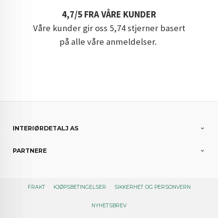
4,7/5 FRA VÅRE KUNDER
Våre kunder gir oss 5,74 stjerner basert
på alle våre anmeldelser.
INTERIØRDETALJ AS
PARTNERE
FRAKT
KJØPSBETINGELSER
SIKKERHET OG PERSONVERN
NYHETSBREV