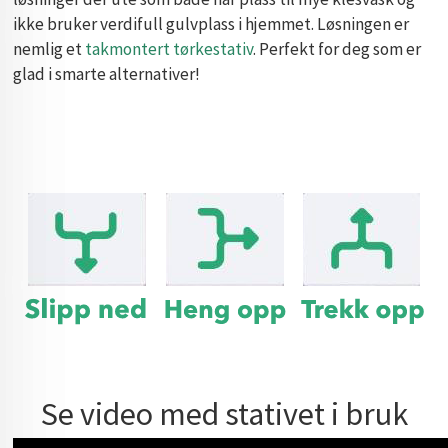
ikke bruker verdifull gulvplass i hjemmet. Løsningen er
nemlig et
takmontert tørkestativ
. Perfekt for deg som er
glad i smarte alternativer!
Se video med stativet i bruk